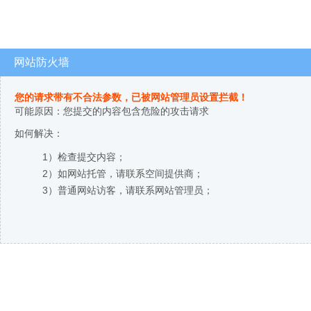
网站防火墙
您的请求带有不合法参数，已被网站管理员设置拦截！
可能原因：您提交的内容包含危险的攻击请求
如何解决：
1）检查提交内容；
2）如网站托管，请联系空间提供商；
3）普通网站访客，请联系网站管理员；