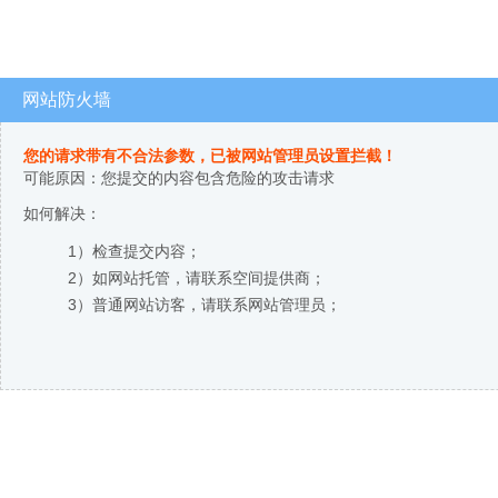
网站防火墙
您的请求带有不合法参数，已被网站管理员设置拦截！
可能原因：您提交的内容包含危险的攻击请求
如何解决：
1）检查提交内容；
2）如网站托管，请联系空间提供商；
3）普通网站访客，请联系网站管理员；