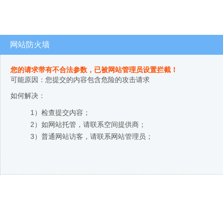
网站防火墙
您的请求带有不合法参数，已被网站管理员设置拦截！
可能原因：您提交的内容包含危险的攻击请求
如何解决：
1）检查提交内容；
2）如网站托管，请联系空间提供商；
3）普通网站访客，请联系网站管理员；