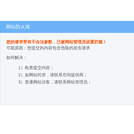
网站防火墙
您的请求带有不合法参数，已被网站管理员设置拦截！
可能原因：您提交的内容包含危险的攻击请求
如何解决：
1）检查提交内容；
2）如网站托管，请联系空间提供商；
3）普通网站访客，请联系网站管理员；