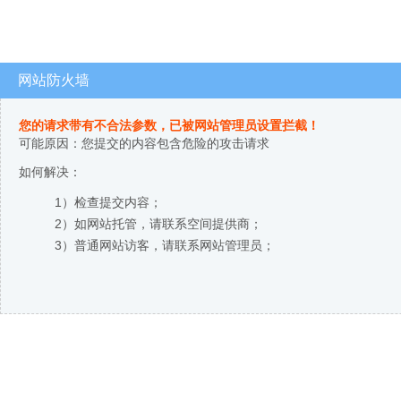
网站防火墙
您的请求带有不合法参数，已被网站管理员设置拦截！
可能原因：您提交的内容包含危险的攻击请求
如何解决：
1）检查提交内容；
2）如网站托管，请联系空间提供商；
3）普通网站访客，请联系网站管理员；