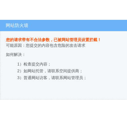
网站防火墙
您的请求带有不合法参数，已被网站管理员设置拦截！
可能原因：您提交的内容包含危险的攻击请求
如何解决：
1）检查提交内容；
2）如网站托管，请联系空间提供商；
3）普通网站访客，请联系网站管理员；