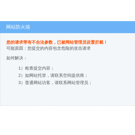
网站防火墙
您的请求带有不合法参数，已被网站管理员设置拦截！
可能原因：您提交的内容包含危险的攻击请求
如何解决：
1）检查提交内容；
2）如网站托管，请联系空间提供商；
3）普通网站访客，请联系网站管理员；