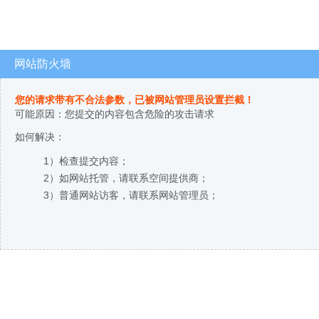
网站防火墙
您的请求带有不合法参数，已被网站管理员设置拦截！
可能原因：您提交的内容包含危险的攻击请求
如何解决：
1）检查提交内容；
2）如网站托管，请联系空间提供商；
3）普通网站访客，请联系网站管理员；