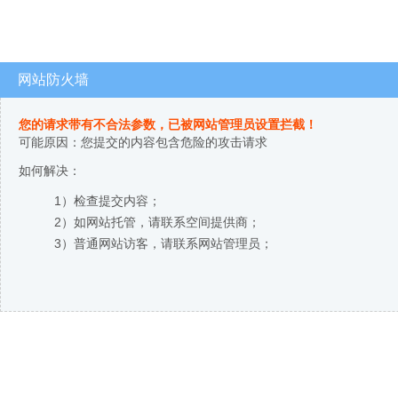
网站防火墙
您的请求带有不合法参数，已被网站管理员设置拦截！
可能原因：您提交的内容包含危险的攻击请求
如何解决：
1）检查提交内容；
2）如网站托管，请联系空间提供商；
3）普通网站访客，请联系网站管理员；