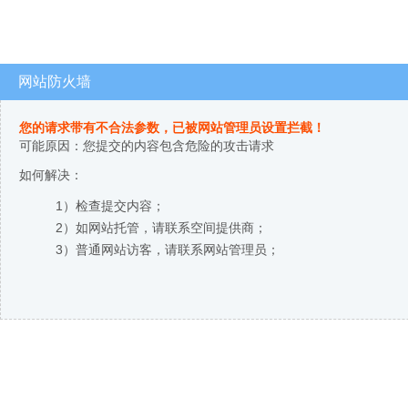
网站防火墙
您的请求带有不合法参数，已被网站管理员设置拦截！
可能原因：您提交的内容包含危险的攻击请求
如何解决：
1）检查提交内容；
2）如网站托管，请联系空间提供商；
3）普通网站访客，请联系网站管理员；