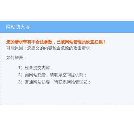
网站防火墙
您的请求带有不合法参数，已被网站管理员设置拦截！
可能原因：您提交的内容包含危险的攻击请求
如何解决：
1）检查提交内容；
2）如网站托管，请联系空间提供商；
3）普通网站访客，请联系网站管理员；