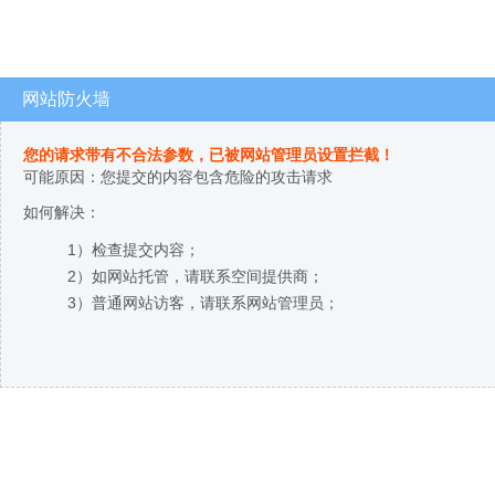
网站防火墙
您的请求带有不合法参数，已被网站管理员设置拦截！
可能原因：您提交的内容包含危险的攻击请求
如何解决：
1）检查提交内容；
2）如网站托管，请联系空间提供商；
3）普通网站访客，请联系网站管理员；