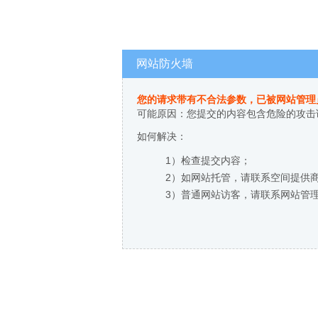
网站防火墙
您的请求带有不合法参数，已被网站管理
可能原因：您提交的内容包含危险的攻击
如何解决：
1）检查提交内容；
2）如网站托管，请联系空间提供
3）普通网站访客，请联系网站管