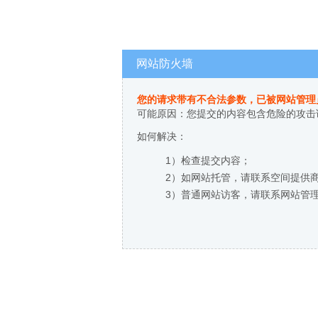
网站防火墙
您的请求带有不合法参数，已被网站管理
可能原因：您提交的内容包含危险的攻击
如何解决：
1）检查提交内容；
2）如网站托管，请联系空间提供
3）普通网站访客，请联系网站管