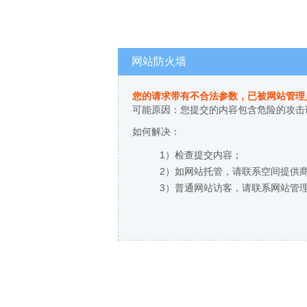
网站防火墙
您的请求带有不合法参数，已被网站管理
可能原因：您提交的内容包含危险的攻击
如何解决：
1）检查提交内容；
2）如网站托管，请联系空间提供
3）普通网站访客，请联系网站管