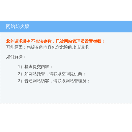
网站防火墙
您的请求带有不合法参数，已被网站管理员设置拦截！
可能原因：您提交的内容包含危险的攻击请求
如何解决：
1）检查提交内容；
2）如网站托管，请联系空间提供商；
3）普通网站访客，请联系网站管理员；