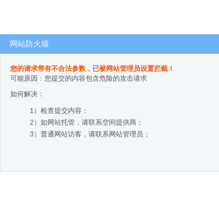
网站防火墙
您的请求带有不合法参数，已被网站管理员设置拦截！
可能原因：您提交的内容包含危险的攻击请求
如何解决：
1）检查提交内容；
2）如网站托管，请联系空间提供商；
3）普通网站访客，请联系网站管理员；