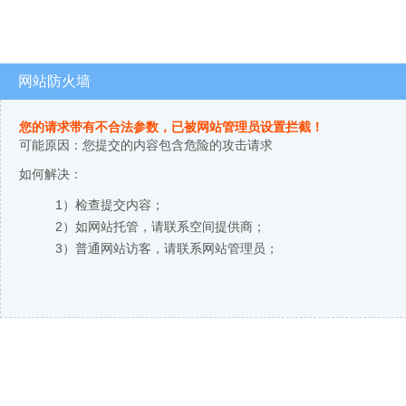
网站防火墙
您的请求带有不合法参数，已被网站管理员设置拦截！
可能原因：您提交的内容包含危险的攻击请求
如何解决：
1）检查提交内容；
2）如网站托管，请联系空间提供商；
3）普通网站访客，请联系网站管理员；