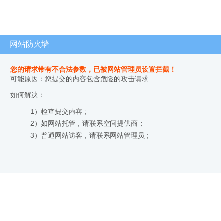
网站防火墙
您的请求带有不合法参数，已被网站管理员设置拦截！
可能原因：您提交的内容包含危险的攻击请求
如何解决：
1）检查提交内容；
2）如网站托管，请联系空间提供商；
3）普通网站访客，请联系网站管理员；