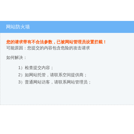
网站防火墙
您的请求带有不合法参数，已被网站管理员设置拦截！
可能原因：您提交的内容包含危险的攻击请求
如何解决：
1）检查提交内容；
2）如网站托管，请联系空间提供商；
3）普通网站访客，请联系网站管理员；