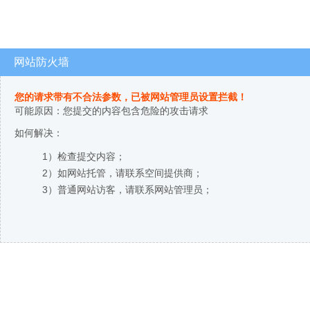
网站防火墙
您的请求带有不合法参数，已被网站管理员设置拦截！
可能原因：您提交的内容包含危险的攻击请求
如何解决：
1）检查提交内容；
2）如网站托管，请联系空间提供商；
3）普通网站访客，请联系网站管理员；