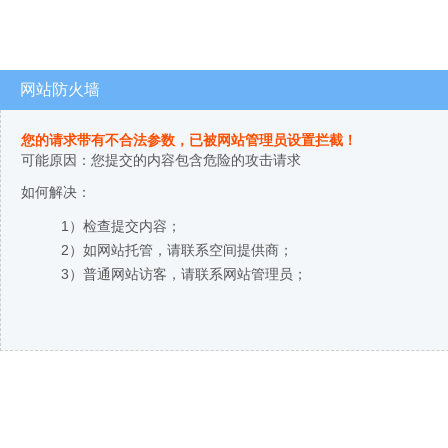
网站防火墙
您的请求带有不合法参数，已被网站管理员设置拦截！
可能原因：您提交的内容包含危险的攻击请求
如何解决：
1）检查提交内容；
2）如网站托管，请联系空间提供商；
3）普通网站访客，请联系网站管理员；