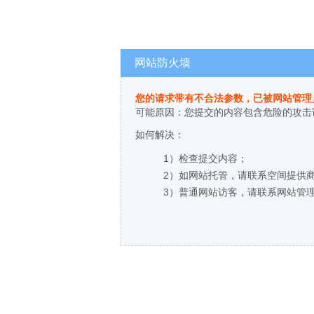
网站防火墙
您的请求带有不合法参数，已被网站管理
可能原因：您提交的内容包含危险的攻击
如何解决：
1）检查提交内容；
2）如网站托管，请联系空间提供
3）普通网站访客，请联系网站管