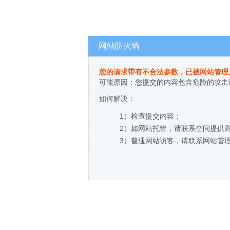
网站防火墙
您的请求带有不合法参数，已被网站管理
可能原因：您提交的内容包含危险的攻击
如何解决：
1）检查提交内容；
2）如网站托管，请联系空间提供
3）普通网站访客，请联系网站管