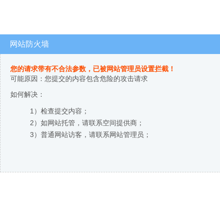
网站防火墙
您的请求带有不合法参数，已被网站管理员设置拦截！
可能原因：您提交的内容包含危险的攻击请求
如何解决：
1）检查提交内容；
2）如网站托管，请联系空间提供商；
3）普通网站访客，请联系网站管理员；