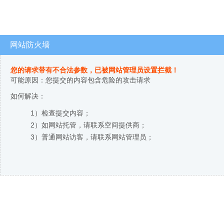
网站防火墙
您的请求带有不合法参数，已被网站管理员设置拦截！
可能原因：您提交的内容包含危险的攻击请求
如何解决：
1）检查提交内容；
2）如网站托管，请联系空间提供商；
3）普通网站访客，请联系网站管理员；