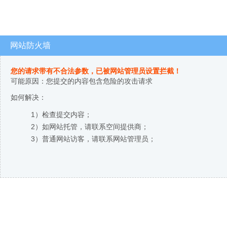
网站防火墙
您的请求带有不合法参数，已被网站管理员设置拦截！
可能原因：您提交的内容包含危险的攻击请求
如何解决：
1）检查提交内容；
2）如网站托管，请联系空间提供商；
3）普通网站访客，请联系网站管理员；