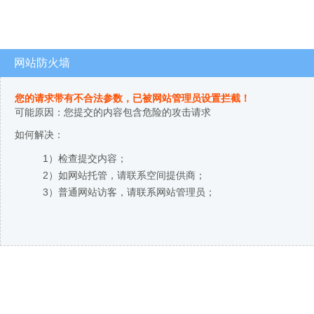
网站防火墙
您的请求带有不合法参数，已被网站管理员设置拦截！
可能原因：您提交的内容包含危险的攻击请求
如何解决：
1）检查提交内容；
2）如网站托管，请联系空间提供商；
3）普通网站访客，请联系网站管理员；