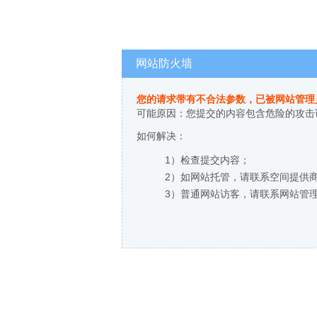
网站防火墙
您的请求带有不合法参数，已被网站管理
可能原因：您提交的内容包含危险的攻击
如何解决：
1）检查提交内容；
2）如网站托管，请联系空间提供
3）普通网站访客，请联系网站管