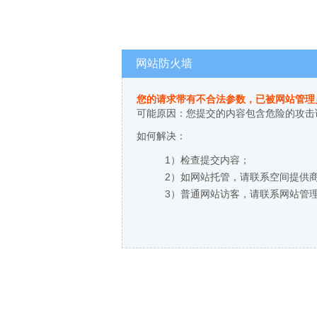
网站防火墙
您的请求带有不合法参数，已被网站管理
可能原因：您提交的内容包含危险的攻击
如何解决：
1）检查提交内容；
2）如网站托管，请联系空间提供
3）普通网站访客，请联系网站管