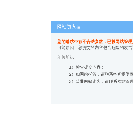
网站防火墙
您的请求带有不合法参数，已被网站管理
可能原因：您提交的内容包含危险的攻击
如何解决：
1）检查提交内容；
2）如网站托管，请联系空间提供
3）普通网站访客，请联系网站管