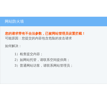
网站防火墙
您的请求带有不合法参数，已被网站管理员设置拦截！
可能原因：您提交的内容包含危险的攻击请求
如何解决：
1）检查提交内容；
2）如网站托管，请联系空间提供商；
3）普通网站访客，请联系网站管理员；