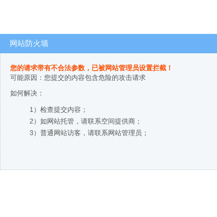
网站防火墙
您的请求带有不合法参数，已被网站管理员设置拦截！
可能原因：您提交的内容包含危险的攻击请求
如何解决：
1）检查提交内容；
2）如网站托管，请联系空间提供商；
3）普通网站访客，请联系网站管理员；