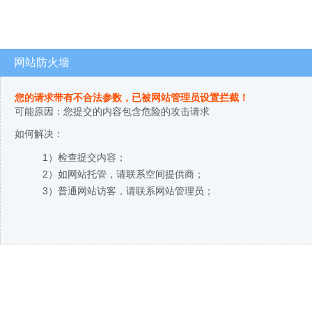
网站防火墙
您的请求带有不合法参数，已被网站管理员设置拦截！
可能原因：您提交的内容包含危险的攻击请求
如何解决：
1）检查提交内容；
2）如网站托管，请联系空间提供商；
3）普通网站访客，请联系网站管理员；