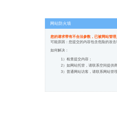
网站防火墙
您的请求带有不合法参数，已被网站管理
可能原因：您提交的内容包含危险的攻击
如何解决：
1）检查提交内容；
2）如网站托管，请联系空间提供
3）普通网站访客，请联系网站管