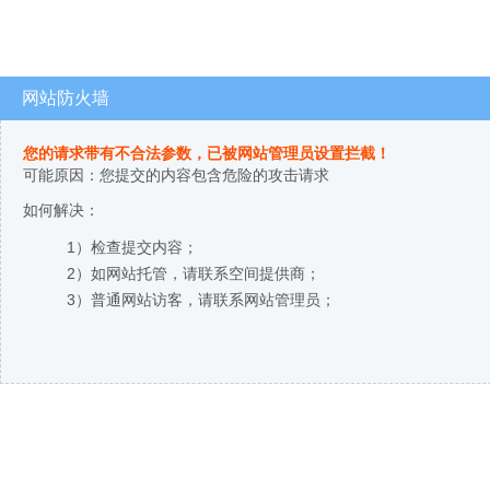
网站防火墙
您的请求带有不合法参数，已被网站管理员设置拦截！
可能原因：您提交的内容包含危险的攻击请求
如何解决：
1）检查提交内容；
2）如网站托管，请联系空间提供商；
3）普通网站访客，请联系网站管理员；