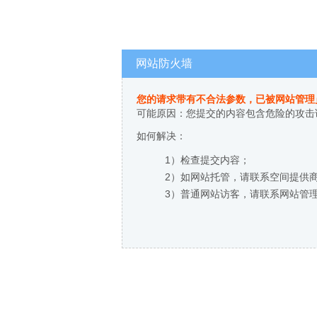
网站防火墙
您的请求带有不合法参数，已被网站管理
可能原因：您提交的内容包含危险的攻击
如何解决：
1）检查提交内容；
2）如网站托管，请联系空间提供
3）普通网站访客，请联系网站管