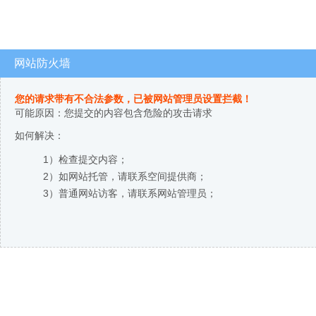
网站防火墙
您的请求带有不合法参数，已被网站管理员设置拦截！
可能原因：您提交的内容包含危险的攻击请求
如何解决：
1）检查提交内容；
2）如网站托管，请联系空间提供商；
3）普通网站访客，请联系网站管理员；