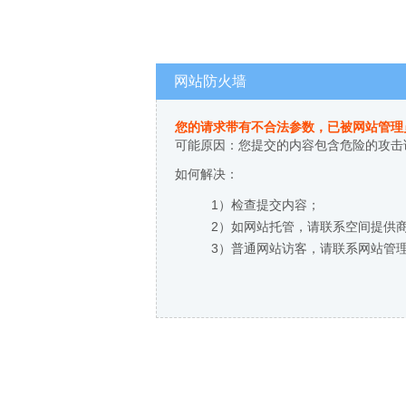
网站防火墙
您的请求带有不合法参数，已被网站管理
可能原因：您提交的内容包含危险的攻击
如何解决：
1）检查提交内容；
2）如网站托管，请联系空间提供
3）普通网站访客，请联系网站管