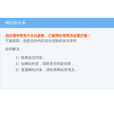
网站防火墙
您的请求带有不合法参数，已被网站管理员设置拦截！
可能原因：您提交的内容包含危险的攻击请求
如何解决：
1）检查提交内容；
2）如网站托管，请联系空间提供商；
3）普通网站访客，请联系网站管理员；