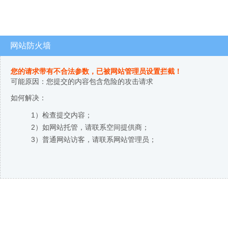
网站防火墙
您的请求带有不合法参数，已被网站管理员设置拦截！
可能原因：您提交的内容包含危险的攻击请求
如何解决：
1）检查提交内容；
2）如网站托管，请联系空间提供商；
3）普通网站访客，请联系网站管理员；