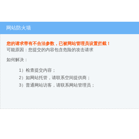
网站防火墙
您的请求带有不合法参数，已被网站管理员设置拦截！
可能原因：您提交的内容包含危险的攻击请求
如何解决：
1）检查提交内容；
2）如网站托管，请联系空间提供商；
3）普通网站访客，请联系网站管理员；