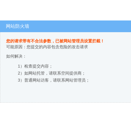
网站防火墙
您的请求带有不合法参数，已被网站管理员设置拦截！
可能原因：您提交的内容包含危险的攻击请求
如何解决：
1）检查提交内容；
2）如网站托管，请联系空间提供商；
3）普通网站访客，请联系网站管理员；