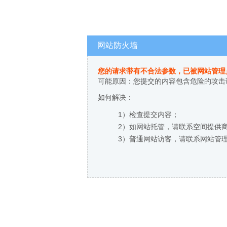
网站防火墙
您的请求带有不合法参数，已被网站管理
可能原因：您提交的内容包含危险的攻击
如何解决：
1）检查提交内容；
2）如网站托管，请联系空间提供
3）普通网站访客，请联系网站管