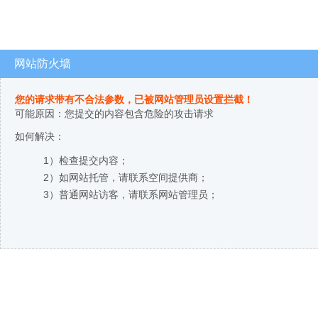
网站防火墙
您的请求带有不合法参数，已被网站管理员设置拦截！
可能原因：您提交的内容包含危险的攻击请求
如何解决：
1）检查提交内容；
2）如网站托管，请联系空间提供商；
3）普通网站访客，请联系网站管理员；