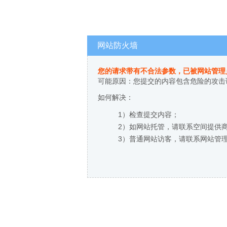
网站防火墙
您的请求带有不合法参数，已被网站管理
可能原因：您提交的内容包含危险的攻击
如何解决：
1）检查提交内容；
2）如网站托管，请联系空间提供
3）普通网站访客，请联系网站管