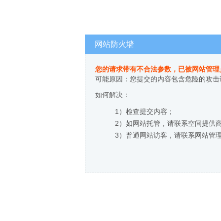
网站防火墙
您的请求带有不合法参数，已被网站管理
可能原因：您提交的内容包含危险的攻击
如何解决：
1）检查提交内容；
2）如网站托管，请联系空间提供
3）普通网站访客，请联系网站管