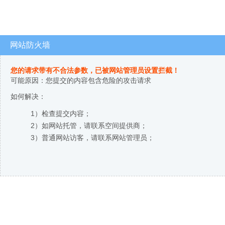
网站防火墙
您的请求带有不合法参数，已被网站管理员设置拦截！
可能原因：您提交的内容包含危险的攻击请求
如何解决：
1）检查提交内容；
2）如网站托管，请联系空间提供商；
3）普通网站访客，请联系网站管理员；