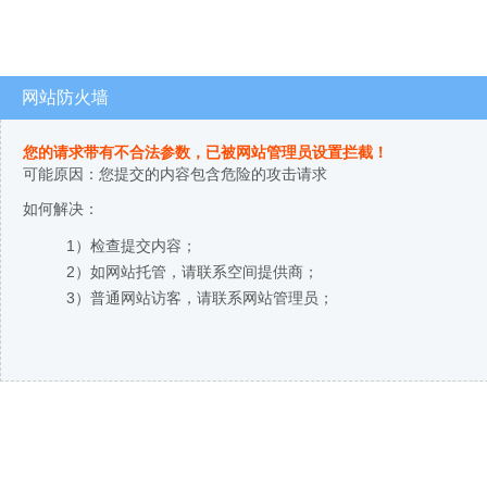
网站防火墙
您的请求带有不合法参数，已被网站管理员设置拦截！
可能原因：您提交的内容包含危险的攻击请求
如何解决：
1）检查提交内容；
2）如网站托管，请联系空间提供商；
3）普通网站访客，请联系网站管理员；