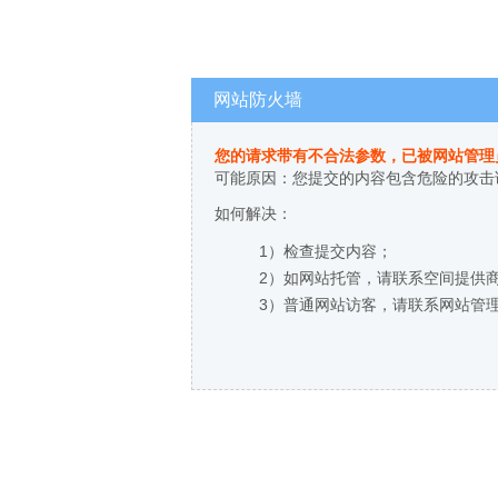
网站防火墙
您的请求带有不合法参数，已被网站管理
可能原因：您提交的内容包含危险的攻击
如何解决：
1）检查提交内容；
2）如网站托管，请联系空间提供
3）普通网站访客，请联系网站管